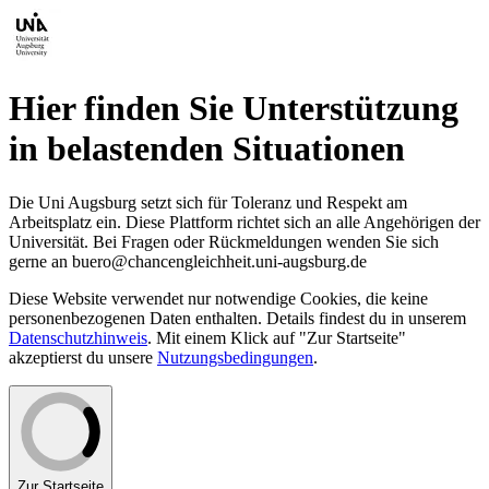
Hier finden Sie Unterstützung
in belastenden Situationen
Die Uni Augsburg setzt sich für Toleranz und Respekt am
Arbeitsplatz ein. Diese Plattform richtet sich an alle Angehörigen der
Universität. Bei Fragen oder Rückmeldungen wenden Sie sich
gerne an buero@chancengleichheit.uni-augsburg.de
Diese Website verwendet nur notwendige Cookies, die keine
personenbezogenen Daten enthalten. Details findest du in unserem
Datenschutzhinweis
. Mit einem Klick auf "Zur Startseite"
akzeptierst du unsere
Nutzungsbedingungen
.
Zur Startseite